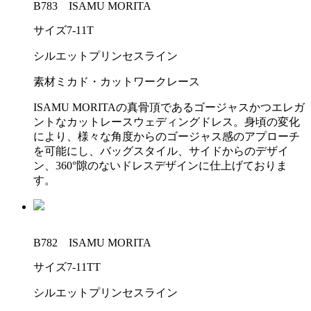
B783 ISAMU MORITA
サイズ
7-11T
シルエット
プリンセスライン
素材
ミカド・カットワークレース
ISAMU MORITAの真骨頂であるゴージャスかつエレガ
ントなカットレースウェディングドレス。身頃の変化
により、様々な角度からのゴージャス感のアプローチ
を可能にし、バッグスタイル、サイドからのデザイ
ン、360°隙のないドレスデザインに仕上げておりま
す。
B782 ISAMU MORITA
サイズ
7-11TT
シルエット
プリンセスライン