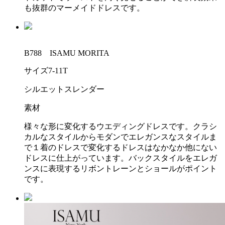
も抜群のマーメイドドレスです。
B788 ISAMU MORITA
サイズ
7-11T
シルエット
スレンダー
素材
様々な形に変化するウエディングドレスです。クラシ
カルなスタイルからモダンでエレガンスなスタイルま
で１着のドレスで変化するドレスはなかなか他にない
ドレスに仕上がっています。バックスタイルをエレガ
ンスに表現するリボントレーンとショールがポイント
です。