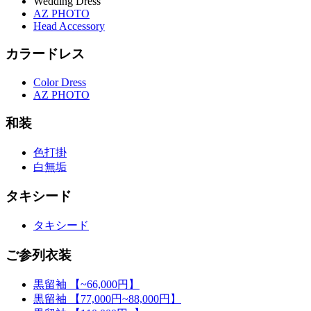
Wedding Dress
AZ PHOTO
Head Accessory
カラードレス
Color Dress
AZ PHOTO
和装
色打掛
白無垢
タキシード
タキシード
ご参列衣装
黒留袖 【~66,000円】
黒留袖 【77,000円~88,000円】