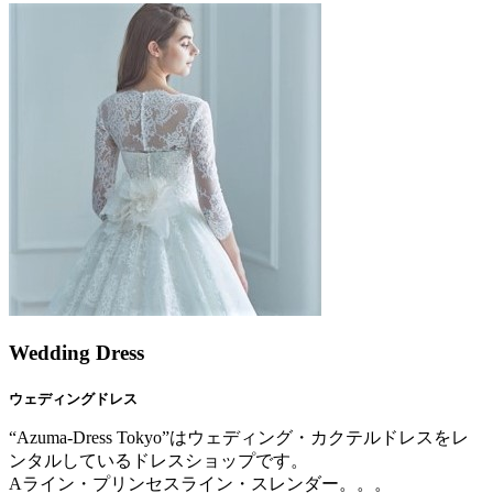
Wedding Dress
ウェディングドレス
“Azuma-Dress Tokyo”はウェディング・カクテルドレスをレ
ンタルしているドレスショップです。
Aライン・プリンセスライン・スレンダー。。。