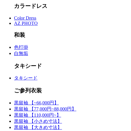
カラードレス
Color Dress
AZ PHOTO
和装
色打掛
白無垢
タキシード
タキシード
ご参列衣装
黒留袖 【~66,000円】
黒留袖 【77,000円~88,000円】
黒留袖 【110,000円~】
黒留袖 【小さめ寸法】
黒留袖 【大きめ寸法】