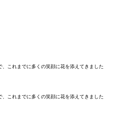
で、これまでに多くの笑顔に花を添えてきました
で、これまでに多くの笑顔に花を添えてきました