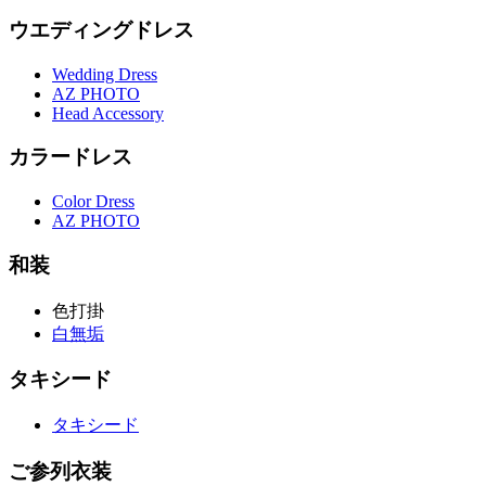
ウエディングドレス
Wedding Dress
AZ PHOTO
Head Accessory
カラードレス
Color Dress
AZ PHOTO
和装
色打掛
白無垢
タキシード
タキシード
ご参列衣装