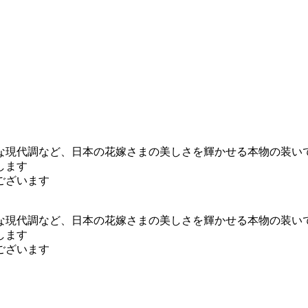
な現代調など、日本の花嫁さまの美しさを輝かせる本物の装い
します
ございます
な現代調など、日本の花嫁さまの美しさを輝かせる本物の装い
します
ございます