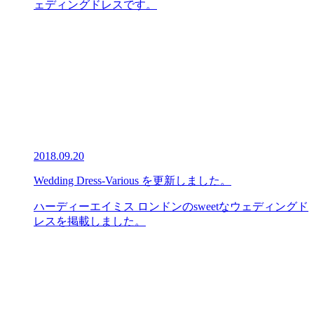
ェディングドレスです。
2018.09.20
Wedding Dress-Various を更新しました。
ハーディーエイミス ロンドンのsweetなウェディングド
レスを掲載しました。