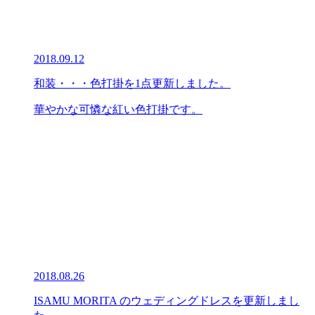
2018.09.12
和装・・・色打掛を1点更新しました。
華やかな可憐な紅い色打掛です。
2018.08.26
ISAMU MORITA のウェディングドレスを更新しまし