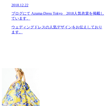
2018.12.22
ブログにて Azuma-Dress Tokyo 2018人気衣裳を掲載し
ています。
ウェディングドレスの人気デザインをお伝えしており
ます。