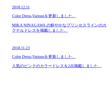
2018.12.11
Color Dress-Variousを更新しました。
MIKA NINAGAWA の鮮やかなプリンセスラインのカ
クテルドレスを掲載しました。
2018.11.23
Color Dress-Variousを更新しました。
人気のピンクのカラードレスを2点掲載しました。