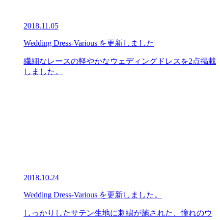
2018.11.05
Wedding Dress-Various を更新しました
繊細なレースの軽やかなウェディングドレスを2点掲載
しました。
2018.10.24
Wedding Dress-Various を更新しました。
しっかりしたサテン生地に刺繍が施された、憧れのウ