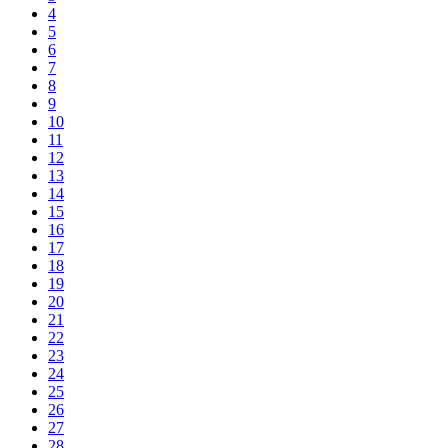
4
5
6
7
8
9
10
11
12
13
14
15
16
17
18
19
20
21
22
23
24
25
26
27
28