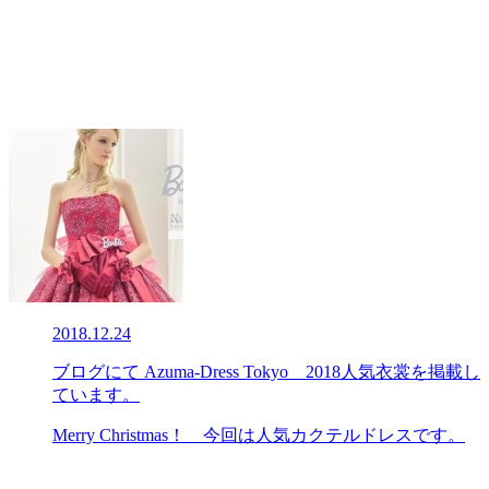
2018.12.24
ブログにて Azuma-Dress Tokyo 2018人気衣裳を掲載し
ています。
Merry Christmas！ 今回は人気カクテルドレスです。