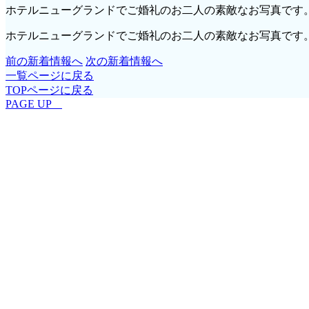
ホテルニューグランドでご婚礼のお二人の素敵なお写真です
ホテルニューグランドでご婚礼のお二人の素敵なお写真です
前の新着情報へ
次の新着情報へ
一覧ページに戻る
TOPページに戻る
PAGE UP