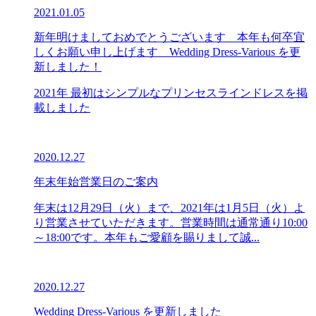
2021.01.05
新年明けましておめでとうございます 本年も何卒宜
しくお願い申し上げます Wedding Dress-Various を更
新しました！
2021年 最初はシンプルなプリンセスラインドレスを掲
載しました
2020.12.27
年末年始営業日のご案内
年末は12月29日（火）まで、2021年は1月5日（火）よ
り営業させていただきます。営業時間は通常通り10:00
～18:00です。本年もご愛顧を賜りまして誠...
2020.12.27
Wedding Dress-Various を更新しました