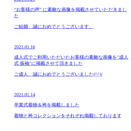
“お客様の声” に素敵な画像を掲載させていただきまし
た
ご結婚、誠におめでとうございます。
2021.01.16
成人式でご利用いただいたお客様の素敵な画像を"成人
式 振袖"に掲載させて頂きました
ご成人、誠におめでとうございました(^^)/
2021.01.14
卒業式着物＆袴を掲載しました
着物と袴コレクションをそれぞれ掲載しております