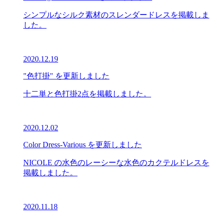
シンプルなシルク素材のスレンダードレスを掲載しま
した。
2020.12.19
"色打掛" を更新しました
十二単と色打掛2点を掲載しました。
2020.12.02
Color Dress-Various を更新しました
NICOLE の水色のレーシーな水色のカクテルドレスを
掲載しました。
2020.11.18