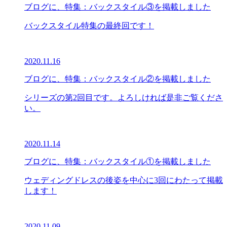
ブログに、特集：バックスタイル③を掲載しました
バックスタイル特集の最終回です！
2020.11.16
ブログに、特集：バックスタイル②を掲載しました
シリーズの第2回目です。よろしければ是非ご覧くださ
い。
2020.11.14
ブログに、特集：バックスタイル①を掲載しました
ウェディングドレスの後姿を中心に3回にわたって掲載
します！
2020.11.09