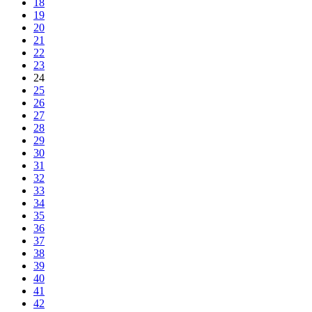
18
19
20
21
22
23
24
25
26
27
28
29
30
31
32
33
34
35
36
37
38
39
40
41
42